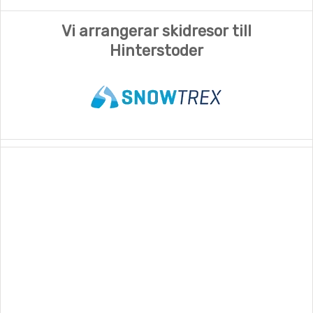
Vi arrangerar skidresor till
Hinterstoder