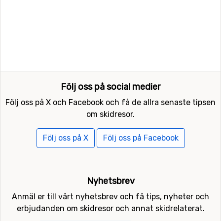
Följ oss på social medier
Följ oss på X och Facebook och få de allra senaste tipsen
om skidresor.
Följ oss på X
Följ oss på Facebook
Nyhetsbrev
Anmäl er till vårt nyhetsbrev och få tips, nyheter och
erbjudanden om skidresor och annat skidrelaterat.