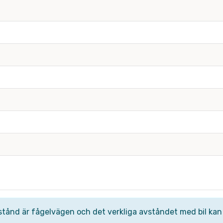
stånd är fågelvägen och det verkliga avståndet med bil kan