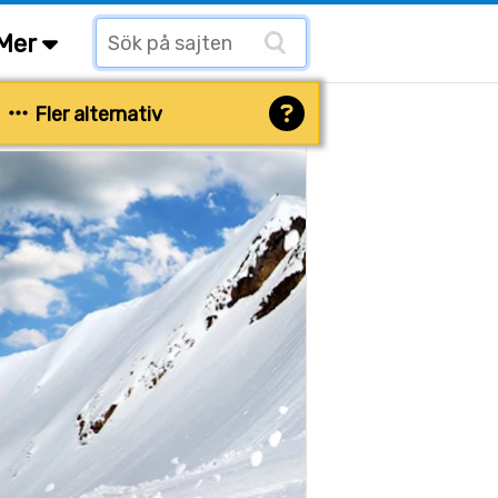
Mer
Fler alternativ