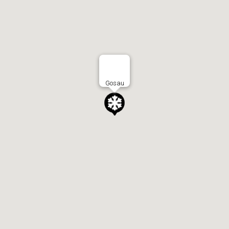
Gosau