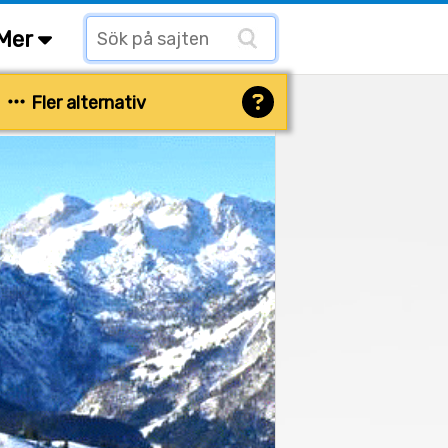
Mer
Fler alternativ