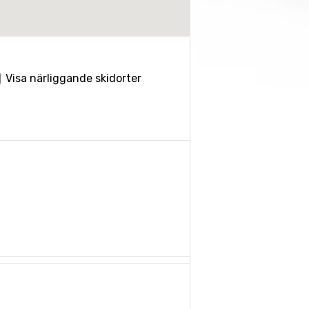
Visa närliggande skidorter