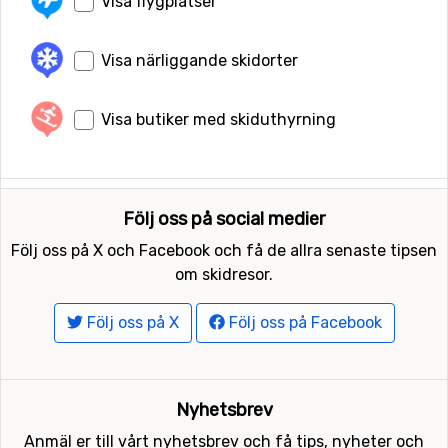
Visa flygplatser
Visa närliggande skidorter
Visa butiker med skiduthyrning
Följ oss på social medier
Följ oss på X och Facebook och få de allra senaste tipsen
om skidresor.
Följ oss på X
Följ oss på Facebook
Nyhetsbrev
Anmäl er till vårt nyhetsbrev och få tips, nyheter och