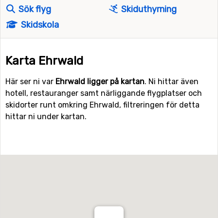
Sök flyg
Skiduthyrning
Skidskola
Karta Ehrwald
Här ser ni var
Ehrwald ligger på kartan
. Ni hittar även
hotell, restauranger samt närliggande flygplatser och
skidorter runt omkring Ehrwald, filtreringen för detta
hittar ni under kartan.