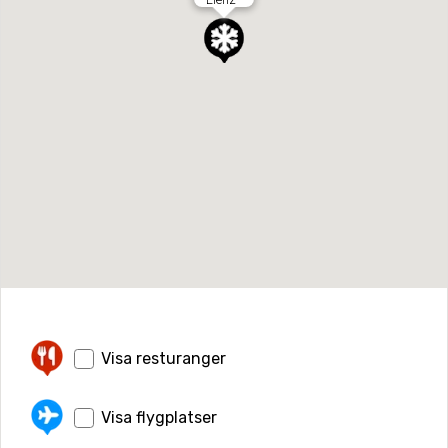
Visa resturanger
Visa flygplatser