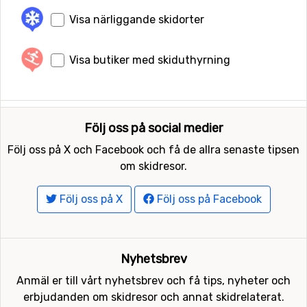
Visa närliggande skidorter
Visa butiker med skiduthyrning
Följ oss på social medier
Följ oss på X och Facebook och få de allra senaste tipsen
om skidresor.
Följ oss på X
Följ oss på Facebook
Nyhetsbrev
Anmäl er till vårt nyhetsbrev och få tips, nyheter och
erbjudanden om skidresor och annat skidrelaterat.