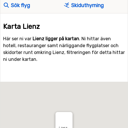
Sök flyg
Skiduthyrning
Karta Lienz
Här ser ni var
Lienz ligger på kartan
. Ni hittar även
hotell, restauranger samt närliggande flygplatser och
skidorter runt omkring Lienz, filtreringen för detta hittar
ni under kartan.
Lienz