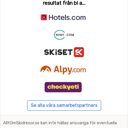
resultat från bl a...
Se alla våra samarbetspartners
AlltOmSkidresor.se kan inte hållas ansvariga för eventuella