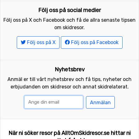
Följ oss på social medier
Följ oss på X och Facebook och få de allra senaste tipsen
om skidresor.
Följ oss på X
Följ oss på Facebook
Nyhetsbrev
Anmäl er till vårt nyhetsbrev och få tips, nyheter och
erbjudanden om skidresor och annat skidrelaterat.
Anmälan
När ni söker resor på AlltOmSkidresor.se hittar ni