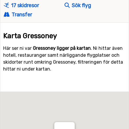
17 skidresor
Sök flyg
Transfer
Karta Gressoney
Här ser ni var
Gressoney ligger på kartan
. Ni hittar även
hotell, restauranger samt närliggande flygplatser och
skidorter runt omkring Gressoney, filtreringen för detta
hittar ni under kartan.