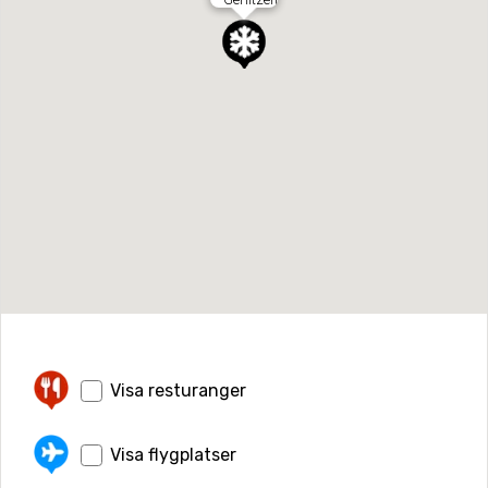
Visa resturanger
Visa flygplatser