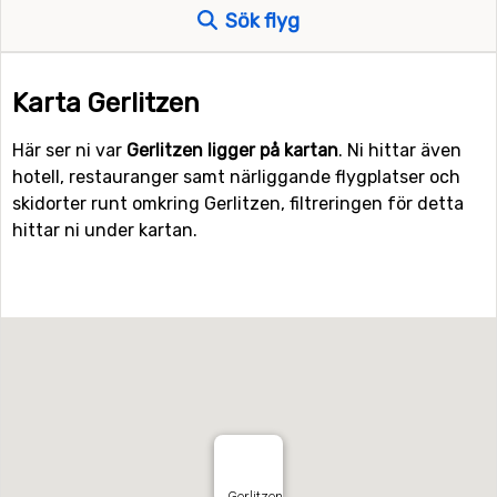
Sök flyg
Karta Gerlitzen
Här ser ni var
Gerlitzen ligger på kartan
. Ni hittar även
hotell, restauranger samt närliggande flygplatser och
skidorter runt omkring Gerlitzen, filtreringen för detta
hittar ni under kartan.
Gerlitzen