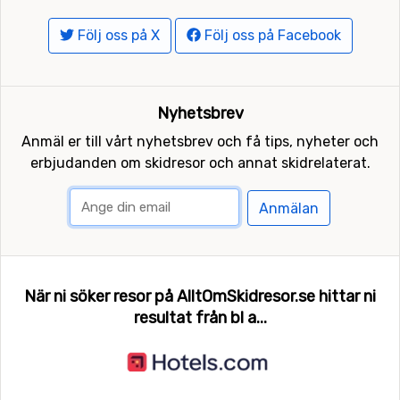
Följ oss på X
Följ oss på Facebook
Nyhetsbrev
Anmäl er till vårt nyhetsbrev och få tips, nyheter och
erbjudanden om skidresor och annat skidrelaterat.
Anmälan
När ni söker resor på AlltOmSkidresor.se hittar ni
resultat från bl a...