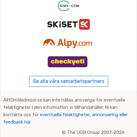
Se alla våra samarbetspartners
AlltOmSkidresor.se kan inte hållas ansvariga för eventuella
felaktigheter i den information vi tillhandahåller. Ni kan
kontakta oss för
eventuella felaktigheter, annonsering eller
feedback här
©
The UGB Group 2007-2026