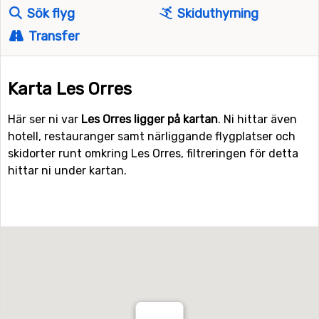
Sök flyg
Skiduthyrning
Transfer
Karta Les Orres
Här ser ni var
Les Orres ligger på kartan
. Ni hittar även
hotell, restauranger samt närliggande flygplatser och
skidorter runt omkring Les Orres, filtreringen för detta
hittar ni under kartan.