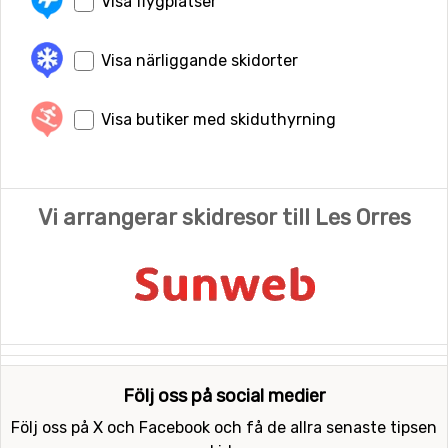
Visa flygplatser
Visa närliggande skidorter
Visa butiker med skiduthyrning
Vi arrangerar skidresor till Les Orres
Följ oss på social medier
Följ oss på X och Facebook och få de allra senaste tipsen