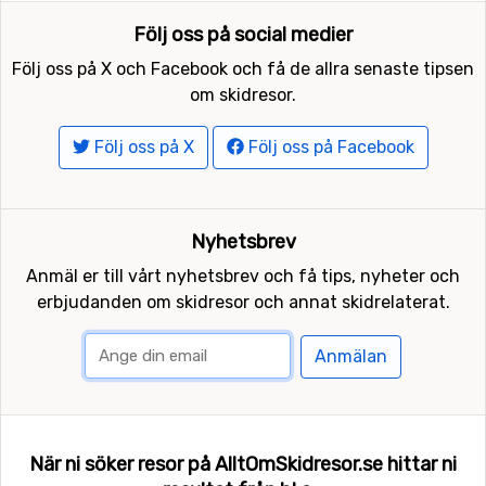
Följ oss på social medier
Följ oss på X och Facebook och få de allra senaste tipsen
om skidresor.
Följ oss på X
Följ oss på Facebook
Nyhetsbrev
Anmäl er till vårt nyhetsbrev och få tips, nyheter och
erbjudanden om skidresor och annat skidrelaterat.
Anmälan
När ni söker resor på AlltOmSkidresor.se hittar ni