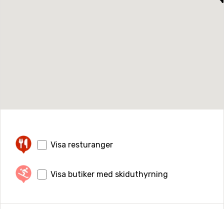
Visa resturanger
Visa butiker med skiduthyrning