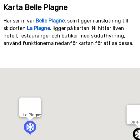
Karta Belle Plagne
Här ser ni var
Belle Plagne
, som ligger i anslutning till
skidorten
La Plagne
, ligger på kartan. Ni hittar även
hotell, restauranger och butiker med skiduthyrning,
använd funktionerna nedanför kartan för att se dessa.
La Plagne
Belle