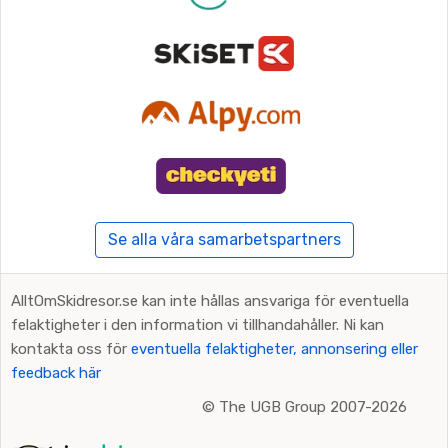
Se alla våra samarbetspartners
AlltOmSkidresor.se kan inte hållas ansvariga för eventuella
felaktigheter i den information vi tillhandahåller. Ni kan
kontakta oss för
eventuella felaktigheter, annonsering eller
feedback här
©
The UGB Group 2007-2026