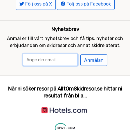
Följ oss på X
Följ oss på Facebook
Nyhetsbrev
Anmäl er till vårt nyhetsbrev och få tips, nyheter och
erbjudanden om skidresor och annat skidrelaterat.
Anmälan
När ni söker resor på AlltOmSkidresor.se hittar ni
resultat från bl a...