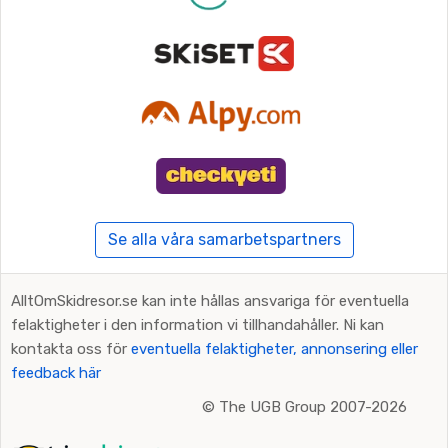
Se alla våra samarbetspartners
AlltOmSkidresor.se kan inte hållas ansvariga för eventuella
felaktigheter i den information vi tillhandahåller. Ni kan
kontakta oss för
eventuella felaktigheter, annonsering eller
feedback här
©
The UGB Group 2007-2026