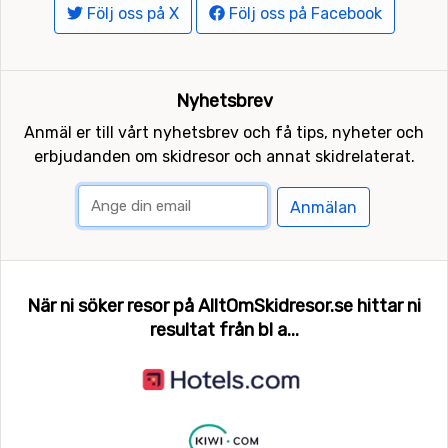
Följ oss på X
Följ oss på Facebook
Nyhetsbrev
Anmäl er till vårt nyhetsbrev och få tips, nyheter och
erbjudanden om skidresor och annat skidrelaterat.
Anmälan
När ni söker resor på AlltOmSkidresor.se hittar ni
resultat från bl a...