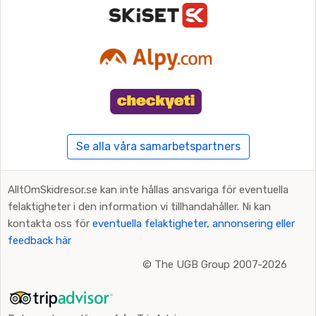
Se alla våra samarbetspartners
AlltOmSkidresor.se kan inte hållas ansvariga för eventuella
felaktigheter i den information vi tillhandahåller. Ni kan
kontakta oss för
eventuella felaktigheter, annonsering eller
feedback här
©
The UGB Group 2007-2026