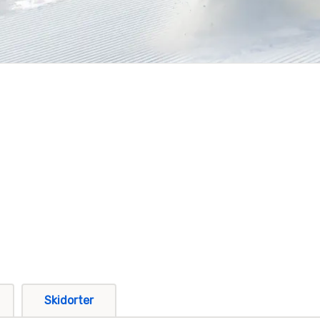
Skidorter