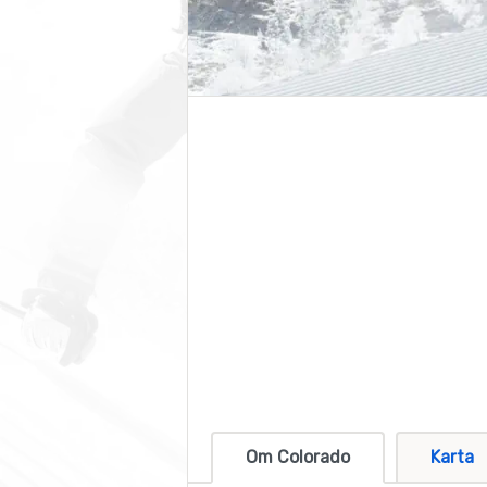
Om Colorado
Karta