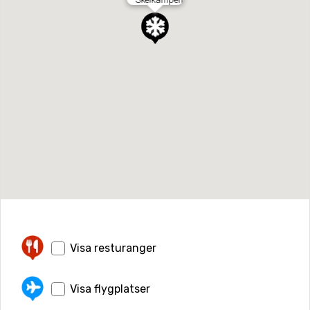
Visa resturanger
Visa flygplatser