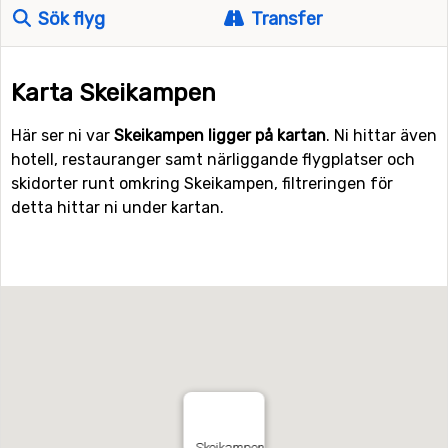
Sök flyg
Transfer
Karta Skeikampen
Här ser ni var
Skeikampen ligger på kartan
. Ni hittar även
hotell, restauranger samt närliggande flygplatser och
skidorter runt omkring Skeikampen, filtreringen för
detta hittar ni under kartan.
Skeikampen