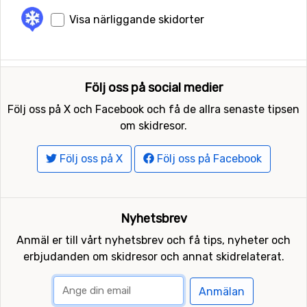
Visa närliggande skidorter
Följ oss på social medier
Följ oss på X och Facebook och få de allra senaste tipsen
om skidresor.
Följ oss på X
Följ oss på Facebook
Nyhetsbrev
Anmäl er till vårt nyhetsbrev och få tips, nyheter och
erbjudanden om skidresor och annat skidrelaterat.
Anmälan