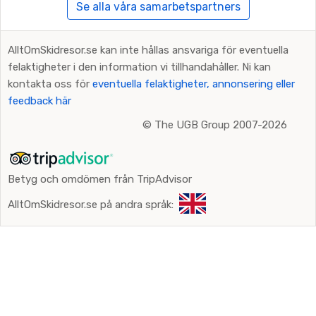
Se alla våra samarbetspartners
AlltOmSkidresor.se kan inte hållas ansvariga för eventuella
felaktigheter i den information vi tillhandahåller. Ni kan
kontakta oss för
eventuella felaktigheter, annonsering eller
feedback här
©
The UGB Group 2007-2026
Betyg och omdömen från TripAdvisor
AlltOmSkidresor.se på andra språk: