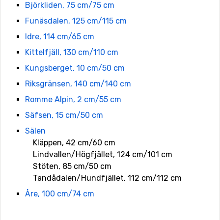
Björkliden, 75 cm/75 cm
Funäsdalen, 125 cm/115 cm
Idre, 114 cm/65 cm
Kittelfjäll, 130 cm/110 cm
Kungsberget, 10 cm/50 cm
Riksgränsen, 140 cm/140 cm
Romme Alpin, 2 cm/55 cm
Säfsen, 15 cm/50 cm
Sälen
Kläppen, 42 cm/60 cm
Lindvallen/Högfjället, 124 cm/101 cm
Stöten, 85 cm/50 cm
Tandådalen/Hundfjället, 112 cm/112 cm
Åre, 100 cm/74 cm