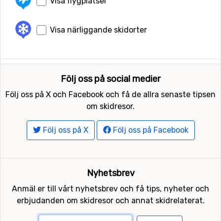
Visa flygplatser
Visa närliggande skidorter
Följ oss på social medier
Följ oss på X och Facebook och få de allra senaste tipsen
om skidresor.
Följ oss på X
Följ oss på Facebook
Nyhetsbrev
Anmäl er till vårt nyhetsbrev och få tips, nyheter och
erbjudanden om skidresor och annat skidrelaterat.