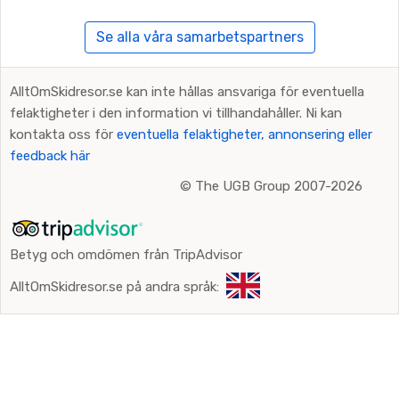
Se alla våra samarbetspartners
AlltOmSkidresor.se kan inte hållas ansvariga för eventuella
felaktigheter i den information vi tillhandahåller. Ni kan
kontakta oss för
eventuella felaktigheter, annonsering eller
feedback här
©
The UGB Group 2007-2026
Betyg och omdömen från TripAdvisor
AlltOmSkidresor.se på andra språk: