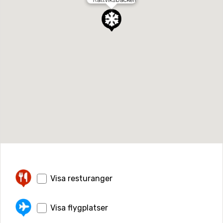
Visa resturanger
Visa flygplatser