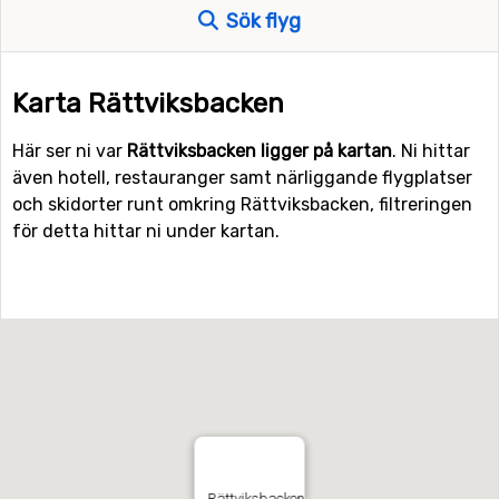
Sök flyg
Karta Rättviksbacken
Här ser ni var
Rättviksbacken ligger på kartan
. Ni hittar
även hotell, restauranger samt närliggande flygplatser
och skidorter runt omkring Rättviksbacken, filtreringen
för detta hittar ni under kartan.
Rättviksbacken