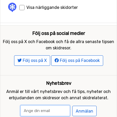
Visa närliggande skidorter
Följ oss på social medier
Följ oss på X och Facebook och få de allra senaste tipsen
om skidresor.
Följ oss på X
Följ oss på Facebook
Nyhetsbrev
Anmäl er till vårt nyhetsbrev och få tips, nyheter och
erbjudanden om skidresor och annat skidrelaterat.
Anmälan