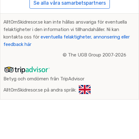
Se alla våra samarbetspartners
AlltOmSkidresor.se kan inte hållas ansvariga för eventuella
felaktigheter i den information vi tillhandahåller. Ni kan
kontakta oss för
eventuella felaktigheter, annonsering eller
feedback här
©
The UGB Group 2007-2026
Betyg och omdömen från TripAdvisor
AlltOmSkidresor.se på andra språk: