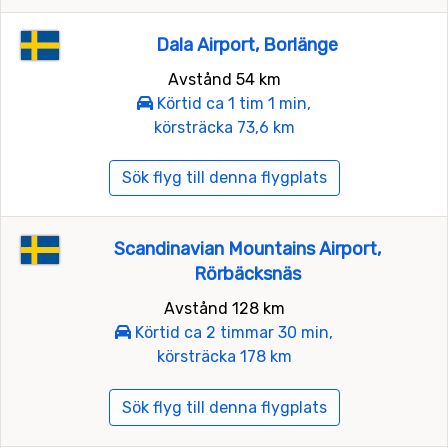
Dala Airport, Borlänge
Avstånd 54 km
Körtid ca 1 tim 1 min,
körsträcka 73,6 km
Sök flyg till denna flygplats
Scandinavian Mountains Airport,
Rörbäcksnäs
Avstånd 128 km
Körtid ca 2 timmar 30 min,
körsträcka 178 km
Sök flyg till denna flygplats