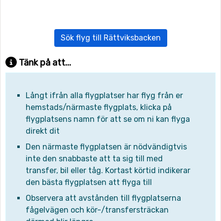
Sök flyg till Rättviksbacken
Tänk på att...
Långt ifrån alla flygplatser har flyg från er
hemstads/närmaste flygplats, klicka på
flygplatsens namn för att se om ni kan flyga
direkt dit
Den närmaste flygplatsen är nödvändigtvis
inte den snabbaste att ta sig till med
transfer, bil eller tåg. Kortast körtid indikerar
den bästa flygplatsen att flyga till
Observera att avstånden till flygplatserna
fågelvägen och kör-/transfersträckan