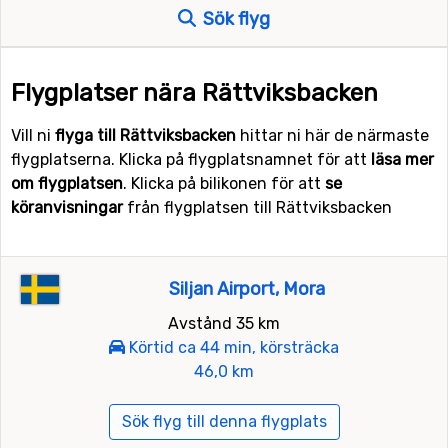
Sök flyg
Flygplatser nära Rättviksbacken
Vill ni
flyga till Rättviksbacken
hittar ni här de närmaste
flygplatserna. Klicka på flygplatsnamnet för att
läsa mer
om flygplatsen
. Klicka på bilikonen för att
se
köranvisningar
från flygplatsen till Rättviksbacken
Siljan Airport, Mora
Avstånd 35 km
Körtid ca 44 min, körsträcka
46,0 km
Sök flyg till denna flygplats