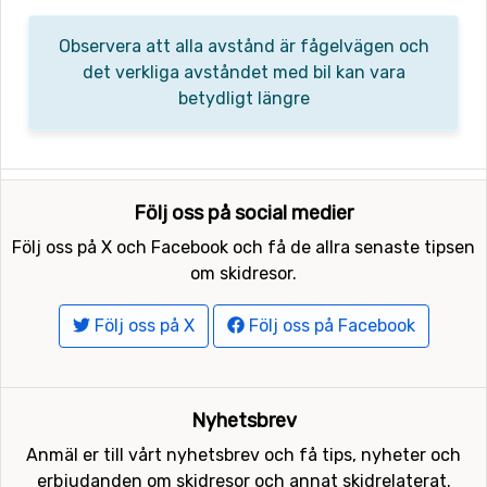
Observera att alla avstånd är fågelvägen och
det verkliga avståndet med bil kan vara
betydligt längre
Följ oss på social medier
Följ oss på X och Facebook och få de allra senaste tipsen
om skidresor.
Följ oss på X
Följ oss på Facebook
Nyhetsbrev
Anmäl er till vårt nyhetsbrev och få tips, nyheter och
erbjudanden om skidresor och annat skidrelaterat.