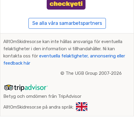
Se alla våra samarbetspartners
AlltOmSkidresor.se kan inte hållas ansvariga för eventuella
felaktigheter i den information vi tillhandahåller. Ni kan
kontakta oss för
eventuella felaktigheter, annonsering eller
feedback här
©
The UGB Group 2007-2026
Betyg och omdömen från TripAdvisor
AlltOmSkidresor.se på andra språk: