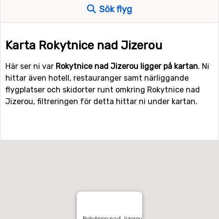
Sök flyg
Karta Rokytnice nad Jizerou
Här ser ni var
Rokytnice nad Jizerou ligger på kartan
. Ni
hittar även hotell, restauranger samt närliggande
flygplatser och skidorter runt omkring Rokytnice nad
Jizerou, filtreringen för detta hittar ni under kartan.
Rokytnice nad Jizerou