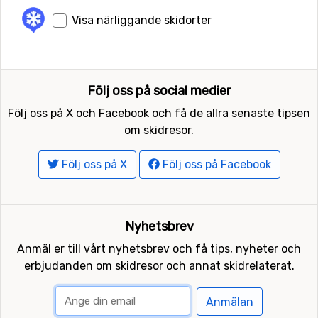
Visa närliggande skidorter
Följ oss på social medier
Följ oss på X och Facebook och få de allra senaste tipsen
om skidresor.
Följ oss på X
Följ oss på Facebook
Nyhetsbrev
Anmäl er till vårt nyhetsbrev och få tips, nyheter och
erbjudanden om skidresor och annat skidrelaterat.
Anmälan