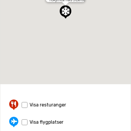
Visa resturanger
Visa flygplatser