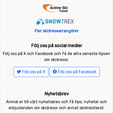
Fler skidresearrangörer
Följ oss på social medier
Följ oss på X och Facebook och få de allra senaste tipsen
om skidresor.
Följ oss på X
Följ oss på Facebook
Nyhetsbrev
Anmäl er till vårt nyhetsbrev och få tips, nyheter och
erbjudanden om skidresor och annat skidrelaterat.