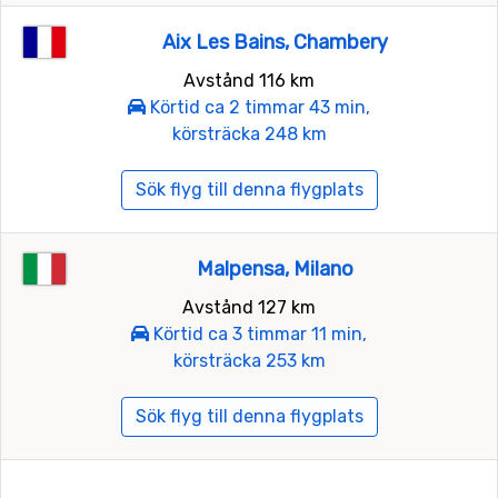
Aix Les Bains, Chambery
Avstånd 116 km
Körtid ca 2 timmar 43 min,
körsträcka 248 km
Sök flyg till denna flygplats
Malpensa, Milano
Avstånd 127 km
Körtid ca 3 timmar 11 min,
körsträcka 253 km
Sök flyg till denna flygplats