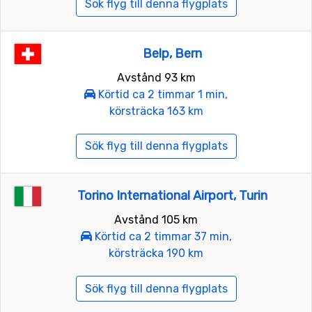
Sök flyg till denna flygplats
Belp, Bern
Avstånd 93 km
Körtid ca 2 timmar 1 min,
körsträcka 163 km
Sök flyg till denna flygplats
Torino International Airport, Turin
Avstånd 105 km
Körtid ca 2 timmar 37 min,
körsträcka 190 km
Sök flyg till denna flygplats