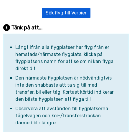
Sök flyg till Verbier
Tänk på att...
Långt ifrån alla flygplatser har flyg från er
hemstads/närmaste flygplats, klicka på
flygplatsens namn för att se om ni kan flyga
direkt dit
Den närmaste flygplatsen är nödvändigtvis
inte den snabbaste att ta sig till med
transfer, bil eller tåg. Kortast körtid indikerar
den bästa flygplatsen att flyga till
Observera att avstånden till flygplatserna
fågelvägen och kör-/transfersträckan
därmed blir längre.