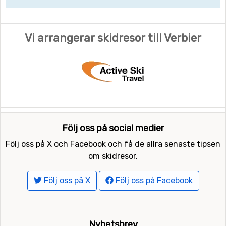
Vi arrangerar skidresor till Verbier
Följ oss på social medier
Följ oss på X och Facebook och få de allra senaste tipsen
om skidresor.
Följ oss på X
Följ oss på Facebook
Nyhetsbrev