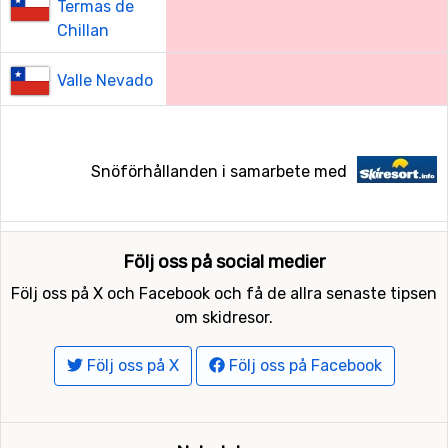
Termas de
Chillan
Valle Nevado
Snöförhållanden i samarbete med
Följ oss på social medier
Följ oss på X och Facebook och få de allra senaste tipsen
om skidresor.
Följ oss på X
Följ oss på Facebook