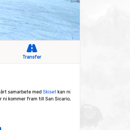
Transfer
 vårt samarbete med
Skiset
kan ni
r ni kommer fram till San Sicario,