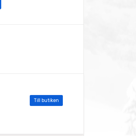
Till butiken