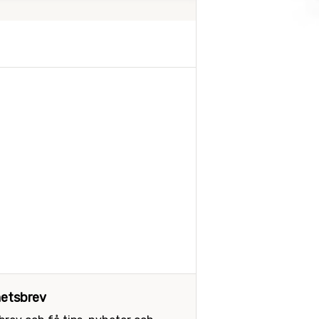
etsbrev