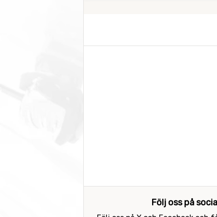
Följ oss på soci