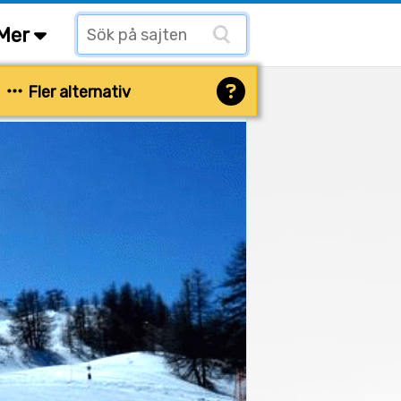
Mer
Fler alternativ