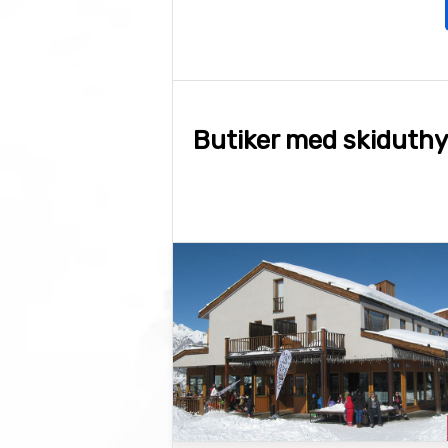
Butiker med skiduthyr