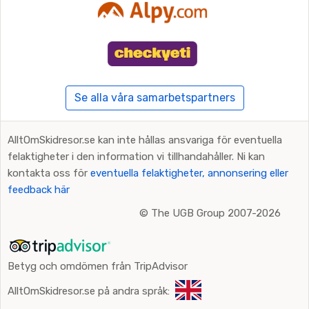
Se alla våra samarbetspartners
AlltOmSkidresor.se kan inte hållas ansvariga för eventuella
felaktigheter i den information vi tillhandahåller. Ni kan
kontakta oss för
eventuella felaktigheter, annonsering eller
feedback här
©
The UGB Group 2007-2026
Betyg och omdömen från TripAdvisor
AlltOmSkidresor.se på andra språk: