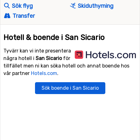
Sök flyg
Skiduthyrning
Transfer
Hotell & boende i San Sicario
Tyvärr kan vi inte presentera
några hotell i
San Sicario
för
tillfället men ni kan söka hotell och annat boende hos
vår partner
Hotels.com
.
Sök boende i San Sicario