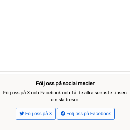
Följ oss på social medier
Följ oss på X och Facebook och få de allra senaste tipsen
om skidresor.
Följ oss på X
Följ oss på Facebook