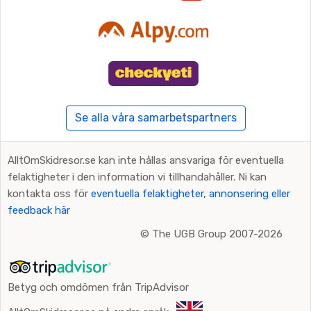
Se alla våra samarbetspartners
AlltOmSkidresor.se kan inte hållas ansvariga för eventuella
felaktigheter i den information vi tillhandahåller. Ni kan
kontakta oss för
eventuella felaktigheter, annonsering eller
feedback här
©
The UGB Group 2007-2026
Betyg och omdömen från TripAdvisor