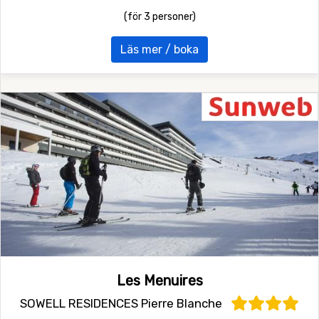
(för 3 personer)
Läs mer / boka
Les Menuires
SOWELL RESIDENCES Pierre Blanche