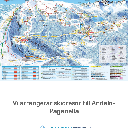
Vi arrangerar skidresor till Andalo-
Paganella