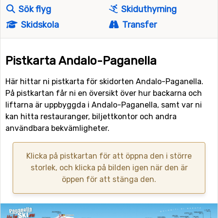
Sök flyg
Skiduthyrning
Skidskola
Transfer
Pistkarta Andalo-Paganella
Här hittar ni pistkarta för skidorten Andalo-Paganella.
På pistkartan får ni en översikt över hur backarna och
liftarna är uppbyggda i Andalo-Paganella, samt var ni
kan hitta restauranger, biljettkontor och andra
användbara bekvämligheter.
Klicka på pistkartan för att öppna den i större
storlek, och klicka på bilden igen när den är
öppen för att stänga den.