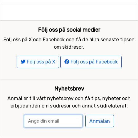
Följ oss på social medier
Följ oss på X och Facebook och få de allra senaste tipsen
om skidresor.
Följ oss på X
Följ oss på Facebook
Nyhetsbrev
Anmäl er till vårt nyhetsbrev och få tips, nyheter och
erbjudanden om skidresor och annat skidrelaterat.
Anmälan