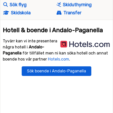
Sök flyg
Skiduthyrning
Skidskola
Transfer
Hotell & boende i Andalo-Paganella
Tyvärr kan vi inte presentera
några hotell i
Andalo-
Paganella
för tillfället men ni kan söka hotell och annat
boende hos vår partner
Hotels.com
.
Sök boende i Andalo-Paganella