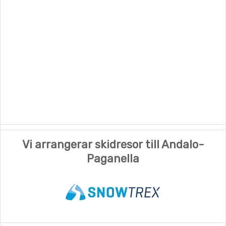
Vi arrangerar skidresor till Andalo-
Paganella