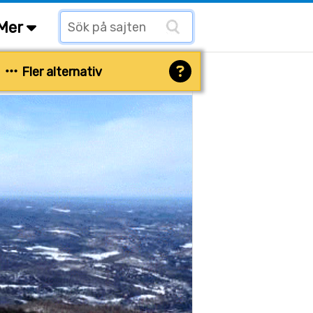
Mer
Fler alternativ