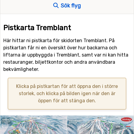
Sök flyg
Pistkarta Tremblant
Här hittar ni pistkarta för skidorten Tremblant. På
pistkartan får ni en översikt över hur backarna och
liftarna är uppbyggda i Tremblant, samt var ni kan hitta
restauranger, biljettkontor och andra användbara
bekvämligheter.
Klicka på pistkartan för att öppna den i större
storlek, och klicka på bilden igen när den är
öppen för att stänga den.