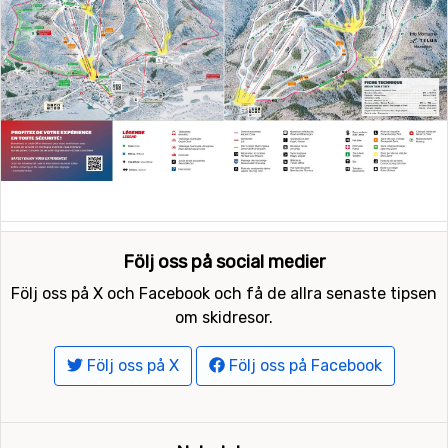
Följ oss på social medier
Följ oss på X och Facebook och få de allra senaste tipsen
om skidresor.
Följ oss på X
Följ oss på Facebook