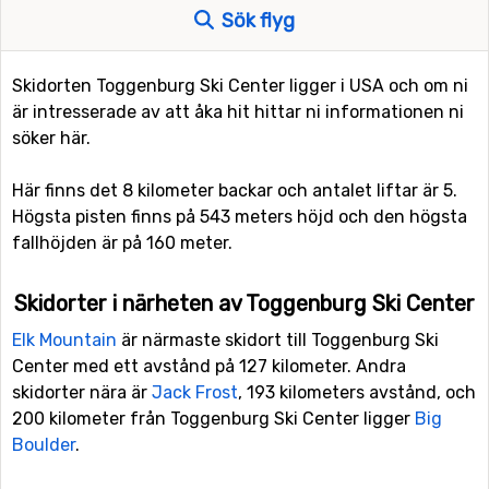
Sök flyg
Skidorten Toggenburg Ski Center ligger i USA och om ni
är intresserade av att åka hit hittar ni informationen ni
söker här.
Här finns det 8 kilometer backar och antalet liftar är 5.
Högsta pisten finns på 543 meters höjd och den högsta
fallhöjden är på 160 meter.
Skidorter i närheten av Toggenburg Ski Center
Elk Mountain
är närmaste skidort till Toggenburg Ski
Center med ett avstånd på 127 kilometer. Andra
skidorter nära är
Jack Frost
, 193 kilometers avstånd, och
200 kilometer från Toggenburg Ski Center ligger
Big
Boulder
.