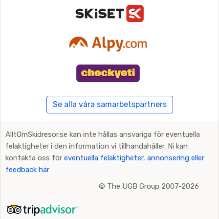
Se alla våra samarbetspartners
AlltOmSkidresor.se kan inte hållas ansvariga för eventuella
felaktigheter i den information vi tillhandahåller. Ni kan
kontakta oss för
eventuella felaktigheter, annonsering eller
feedback här
©
The UGB Group 2007-2026