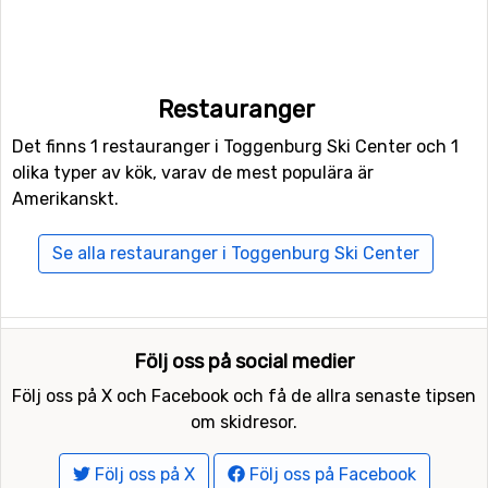
Restauranger
Det finns 1 restauranger i Toggenburg Ski Center och 1
olika typer av kök, varav de mest populära är
Amerikanskt.
Se alla restauranger i Toggenburg Ski Center
Följ oss på social medier
Följ oss på X och Facebook och få de allra senaste tipsen
om skidresor.
Följ oss på X
Följ oss på Facebook