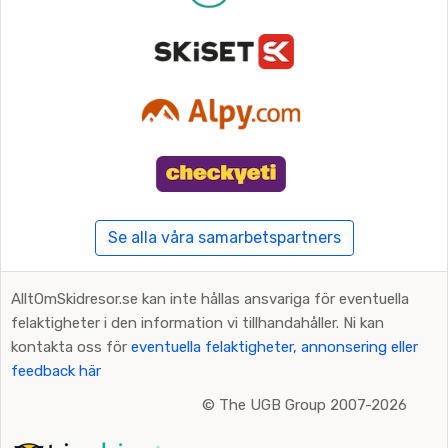
Se alla våra samarbetspartners
AlltOmSkidresor.se kan inte hållas ansvariga för eventuella
felaktigheter i den information vi tillhandahåller. Ni kan
kontakta oss för
eventuella felaktigheter, annonsering eller
feedback här
©
The UGB Group 2007-2026