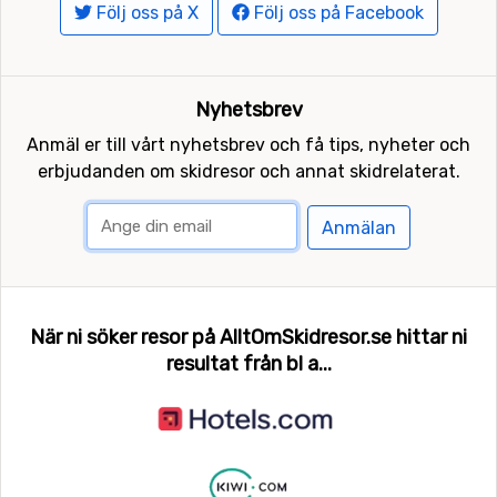
Följ oss på X
Följ oss på Facebook
Nyhetsbrev
Anmäl er till vårt nyhetsbrev och få tips, nyheter och
erbjudanden om skidresor och annat skidrelaterat.
Anmälan
När ni söker resor på AlltOmSkidresor.se hittar ni
resultat från bl a...