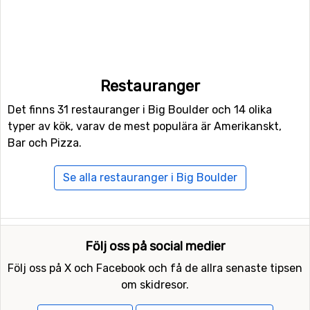
Restauranger
Det finns 31 restauranger i Big Boulder och 14 olika
typer av kök, varav de mest populära är Amerikanskt,
Bar och Pizza.
Se alla restauranger i Big Boulder
Följ oss på social medier
Följ oss på X och Facebook och få de allra senaste tipsen
om skidresor.