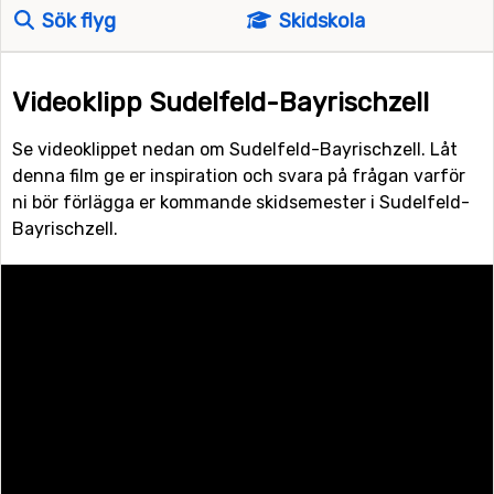
Sök flyg
Skidskola
Videoklipp Sudelfeld-Bayrischzell
Se videoklippet nedan om Sudelfeld-Bayrischzell. Låt
denna film ge er inspiration och svara på frågan varför
ni bör förlägga er kommande skidsemester i Sudelfeld-
Bayrischzell.