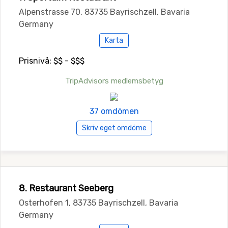
Alpenstrasse 70, 83735 Bayrischzell, Bavaria
Germany
Karta
Prisnivå: $$ - $$$
TripAdvisors medlemsbetyg
37 omdömen
Skriv eget omdöme
8. Restaurant Seeberg
Osterhofen 1, 83735 Bayrischzell, Bavaria
Germany