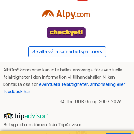
Se alla våra samarbetspartners
AlltOmSkidresor.se kan inte hållas ansvariga för eventuella
felaktigheter i den information vi tillhandahåller. Ni kan
kontakta oss för
eventuella felaktigheter, annonsering eller
feedback här
©
The UGB Group 2007-2026
Betyg och omdömen från TripAdvisor