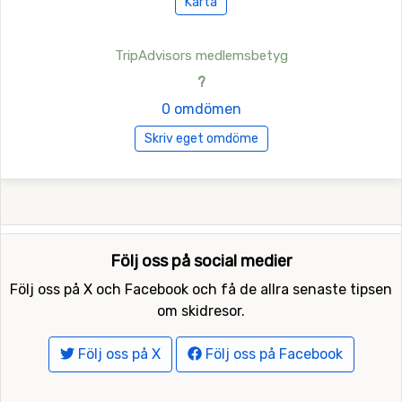
Karta
TripAdvisors medlemsbetyg
?
0 omdömen
Skriv eget omdöme
Följ oss på social medier
Följ oss på X och Facebook och få de allra senaste tipsen
om skidresor.
Följ oss på X
Följ oss på Facebook