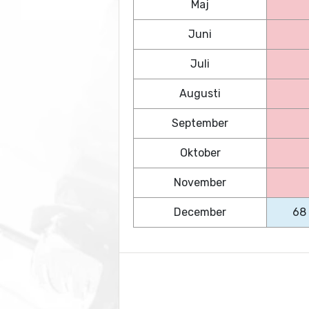
Maj
Juni
Juli
Augusti
September
Oktober
November
December
68