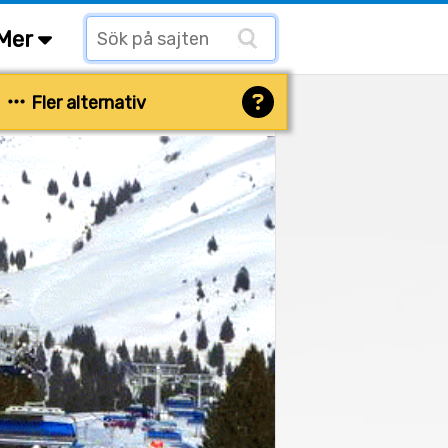
Mer
Fler alternativ