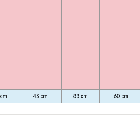
 cm
43 cm
88 cm
60 cm