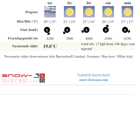
Sudelfeld-Bayrischzell
snow-forecast.com