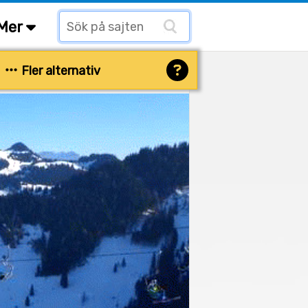
Mer
Fler alternativ