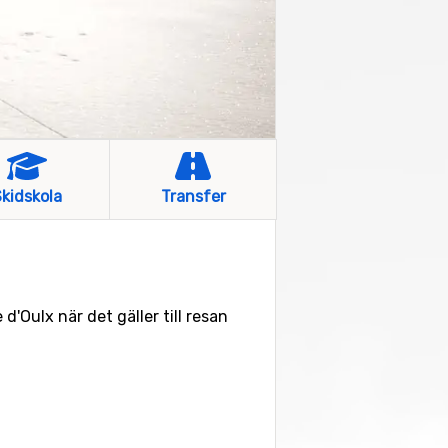
kidskola
Transfer
'Oulx när det gäller till resan