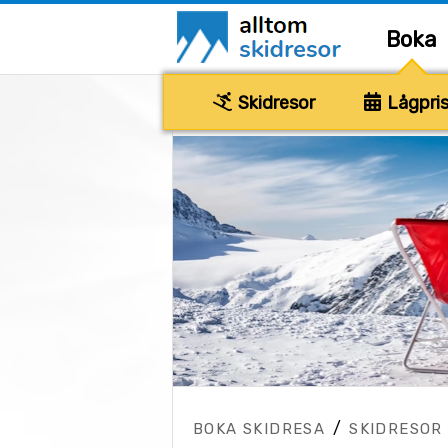
Boka
Skidresor
Lågpris
/
BOKA SKIDRESA
SKIDRESOR