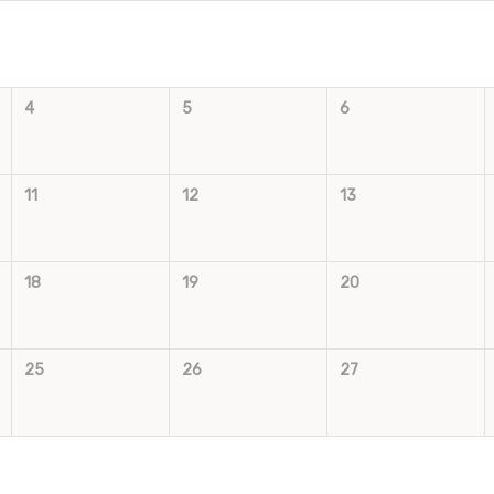
4
5
6
11
12
13
18
19
20
25
26
27