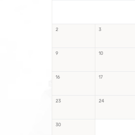
2
3
9
10
16
17
23
24
30