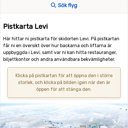
Sök flyg
Pistkarta Levi
Här hittar ni pistkarta för skidorten Levi. På pistkartan
får ni en översikt över hur backarna och liftarna är
uppbyggda i Levi, samt var ni kan hitta restauranger,
biljettkontor och andra användbara bekvämligheter.
Klicka på pistkartan för att öppna den i större
storlek, och klicka på bilden igen när den är
öppen för att stänga den.