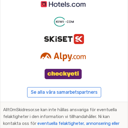
Se alla våra samarbetspartners
AlltOmSkidresor.se kan inte hållas ansvariga för eventuella
felaktigheter i den information vi tillhandahåller. Ni kan
kontakta oss för
eventuella felaktigheter, annonsering eller