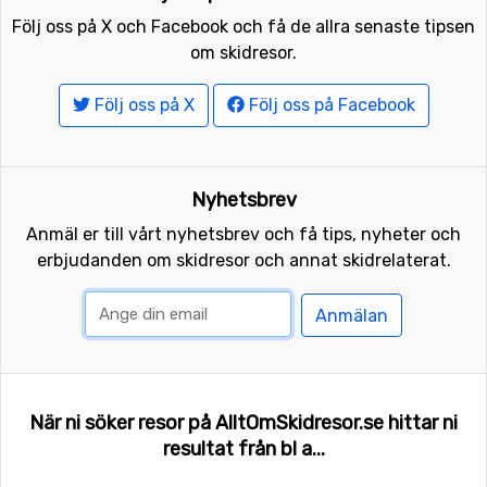
Följ oss på X och Facebook och få de allra senaste tipsen
om skidresor.
Följ oss på X
Följ oss på Facebook
Nyhetsbrev
Anmäl er till vårt nyhetsbrev och få tips, nyheter och
erbjudanden om skidresor och annat skidrelaterat.
Anmälan
När ni söker resor på AlltOmSkidresor.se hittar ni
resultat från bl a...