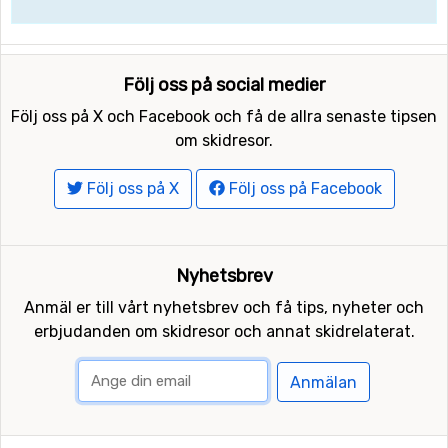
Följ oss på social medier
Följ oss på X och Facebook och få de allra senaste tipsen
om skidresor.
Följ oss på X
Följ oss på Facebook
Nyhetsbrev
Anmäl er till vårt nyhetsbrev och få tips, nyheter och
erbjudanden om skidresor och annat skidrelaterat.
Anmälan