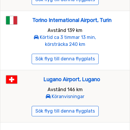
Torino International Airport, Turin
Avstånd 139 km
Körtid ca 3 timmar 13 min,
körsträcka 240 km
Sök flyg till denna flygplats
Lugano Airport, Lugano
Avstånd 146 km
Köranvisningar
Sök flyg till denna flygplats