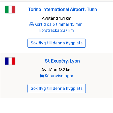
Torino International Airport, Turin
Avstånd 131 km
Körtid ca 3 timmar 15 min,
körsträcka 237 km
Sök flyg till denna flygplats
St Exupéry, Lyon
Avstånd 132 km
Köranvisningar
Sök flyg till denna flygplats