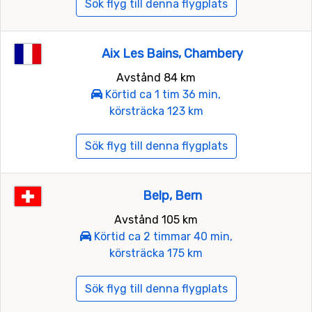
Sök flyg till denna flygplats
Aix Les Bains, Chambery
Avstånd 84 km
Körtid ca 1 tim 36 min,
körsträcka 123 km
Sök flyg till denna flygplats
Belp, Bern
Avstånd 105 km
Körtid ca 2 timmar 40 min,
körsträcka 175 km
Sök flyg till denna flygplats