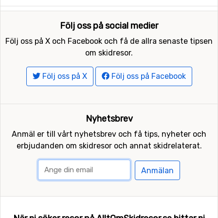
Följ oss på social medier
Följ oss på X och Facebook och få de allra senaste tipsen
om skidresor.
Följ oss på X
Följ oss på Facebook
Nyhetsbrev
Anmäl er till vårt nyhetsbrev och få tips, nyheter och
erbjudanden om skidresor och annat skidrelaterat.
Anmälan