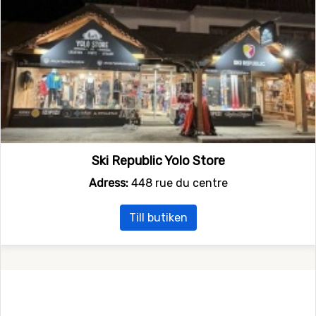
Ski Republic Yolo Store
Adress:
448 rue du centre
Till butiken