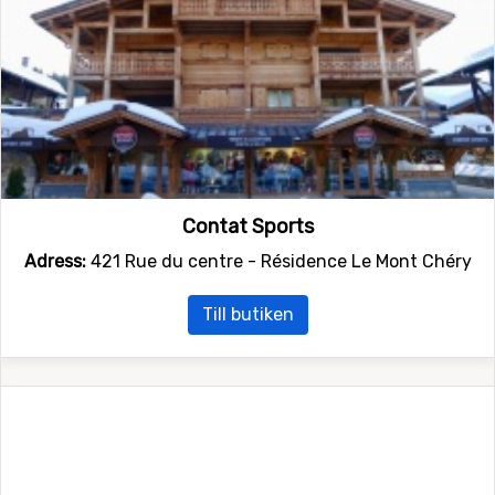
Contat Sports
Adress:
421 Rue du centre - Résidence Le Mont Chéry
Till butiken