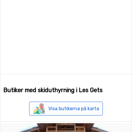
Butiker med skiduthyrning i Les Gets
Visa butikerna på karta