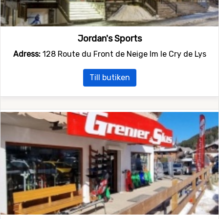
Jordan's Sports
Adress:
128 Route du Front de Neige Im le Cry de Lys
Till butiken