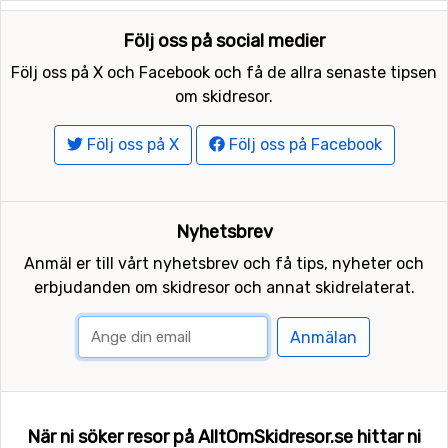
Följ oss på social medier
Följ oss på X och Facebook och få de allra senaste tipsen
om skidresor.
Följ oss på X
Följ oss på Facebook
Nyhetsbrev
Anmäl er till vårt nyhetsbrev och få tips, nyheter och
erbjudanden om skidresor och annat skidrelaterat.
Anmälan
När ni söker resor på AlltOmSkidresor.se hittar ni