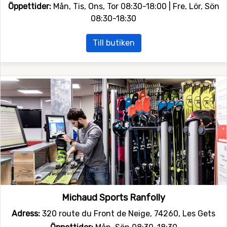
Öppettider:
Mån, Tis, Ons, Tor 08:30-18:00 | Fre, Lör, Sön
08:30-18:30
Till butiken
Michaud Sports Ranfolly
Adress:
320 route du Front de Neige, 74260, Les Gets