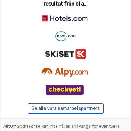
resultat från bl a...
Se alla våra samarbetspartners
AlltOmSkidresor.se kan inte hållas ansvariga för eventuella