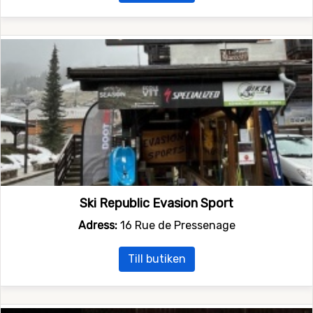
Ski Republic Evasion Sport
Adress:
16 Rue de Pressenage
Till butiken