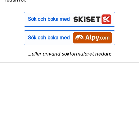
Sök och boka med
Sök och boka med
...eller använd sökformuläret nedan: