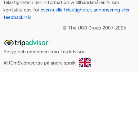
felaktigheter i den information vi tillhandahåller. Ni kan
kontakta oss för
eventuella felaktigheter, annonsering eller
feedback här
©
The UGB Group 2007-2026
Betyg och omdömen från TripAdvisor
AlltOmSkidresor.se på andra språk: