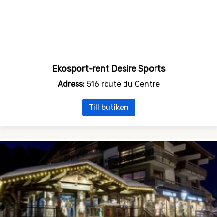
Ekosport-rent Desire Sports
Adress:
516 route du Centre
Till butiken