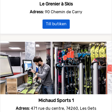
Le Grenier à Skis
Adress:
90 Chemin de Carry
Till butiken
Michaud Sports 1
Adress:
471 rue du centre, 74260, Les Gets