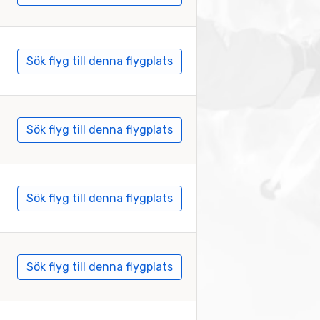
Sök flyg till denna flygplats
Sök flyg till denna flygplats
Sök flyg till denna flygplats
Sök flyg till denna flygplats