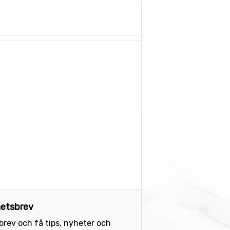
etsbrev
sbrev och få tips, nyheter och