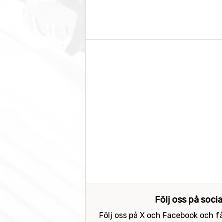
Följ oss på soci
Följ oss på X och Facebook och få