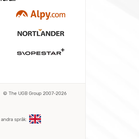
©
The UGB Group 2007-2026
 andra språk: