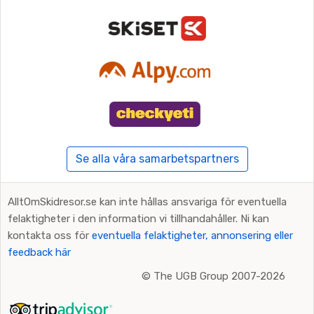
Se alla våra samarbetspartners
AlltOmSkidresor.se kan inte hållas ansvariga för eventuella
felaktigheter i den information vi tillhandahåller. Ni kan
kontakta oss för
eventuella felaktigheter, annonsering eller
feedback här
©
The UGB Group 2007-2026