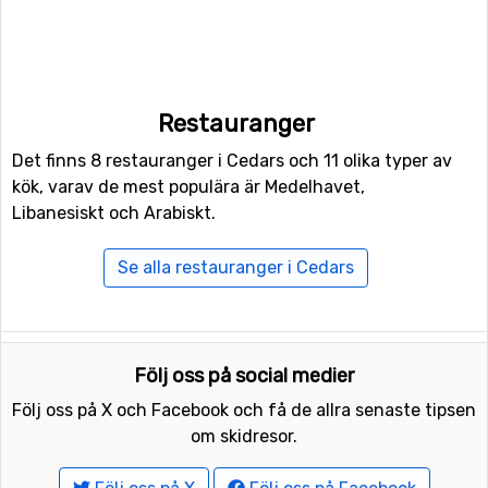
Restauranger
Det finns 8 restauranger i Cedars och 11 olika typer av
kök, varav de mest populära är Medelhavet,
Libanesiskt och Arabiskt.
Se alla restauranger i Cedars
Följ oss på social medier
Följ oss på X och Facebook och få de allra senaste tipsen
om skidresor.