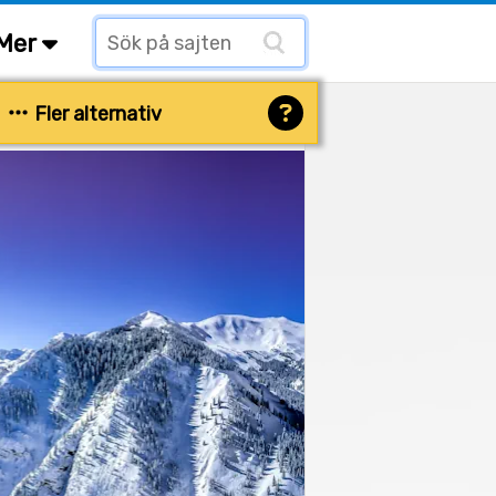
Mer
Fler alternativ