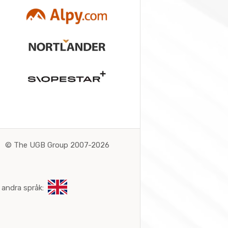
©
The UGB Group 2007-2026
 andra språk: