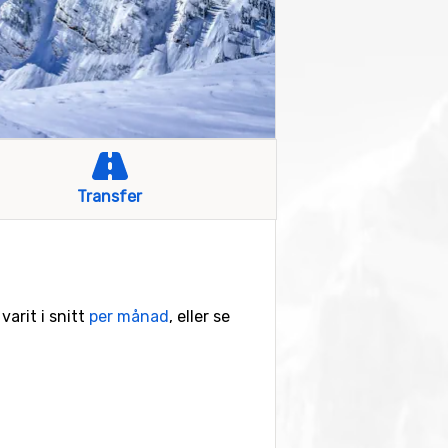
Transfer
varit i snitt
per månad
, eller se